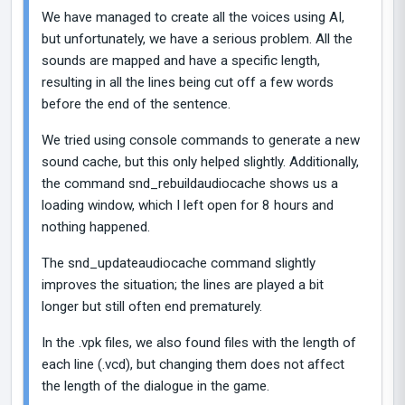
We have managed to create all the voices using AI,
but unfortunately, we have a serious problem. All the
sounds are mapped and have a specific length,
resulting in all the lines being cut off a few words
before the end of the sentence.
We tried using console commands to generate a new
sound cache, but this only helped slightly. Additionally,
the command snd_rebuildaudiocache shows us a
loading window, which I left open for 8 hours and
nothing happened.
The snd_updateaudiocache command slightly
improves the situation; the lines are played a bit
longer but still often end prematurely.
In the .vpk files, we also found files with the length of
each line (.vcd), but changing them does not affect
the length of the dialogue in the game.